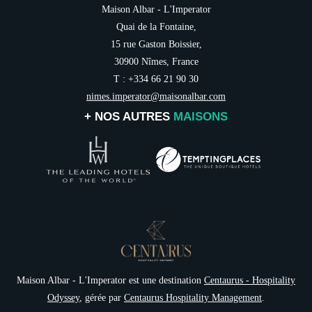
Maison Albar - L'Imperator
Quai de la Fontaine,
15 rue Gaston Boissier,
30900 Nîmes, France
T : +334 66 21 90 30
nimes.imperator@maisonalbar.com
+ NOS AUTRES
MAISONS
Maison Albar - L'Imperator est une destination
Centaurus - Hospitality
Odyssey
, gérée par
Centaurus Hospitality Management
.