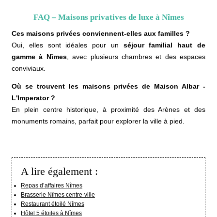
FAQ – Maisons privatives de luxe à Nîmes
Ces maisons privées conviennent-elles aux familles ?
Oui, elles sont idéales pour un
séjour familial haut de
gamme à Nîmes
, avec plusieurs chambres et des espaces
conviviaux.
Où se trouvent les maisons privées de Maison Albar -
L'Imperator ?
En plein centre historique, à proximité des Arènes et des
monuments romains, parfait pour explorer la ville à pied.
A lire également :
Repas d’affaires Nîmes
Brasserie Nîmes centre-ville
Restaurant étoilé Nîmes
Hôtel 5 étoiles à Nîmes