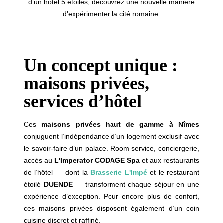
d’un hôtel 5 étoiles, découvrez une nouvelle manière
d'expérimenter la cité romaine.
Un concept unique :
maisons privées,
services d’hôtel
Ces
maisons privées haut de gamme à Nîmes
conjuguent l’indépendance d’un logement exclusif avec
le savoir-faire d’un palace. Room service, conciergerie,
accès au
L'Imperator CODAGE Spa
et aux restaurants
de l’hôtel — dont la
Brasserie L'Impé
et le restaurant
étoilé
DUENDE
— transforment chaque séjour en une
expérience d’exception. Pour encore plus de confort,
ces maisons privées disposent également d’un coin
cuisine discret et raffiné.