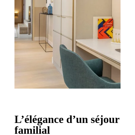
L’élégance d’un séjour
familial
Hôtel