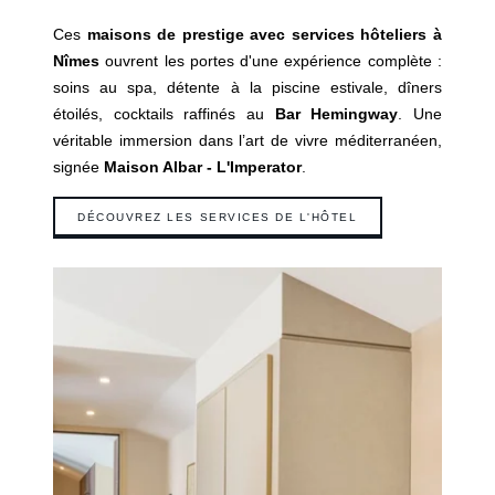
Ces
maisons de prestige avec services hôteliers à
Nîmes
ouvrent les portes d'une expérience complète :
soins au spa, détente à la piscine estivale, dîners
étoilés, cocktails raffinés au
Bar Hemingway
. Une
véritable immersion dans l’art de vivre méditerranéen,
signée
Maison Albar - L'Imperator
.
DÉCOUVREZ LES SERVICES DE L'HÔTEL