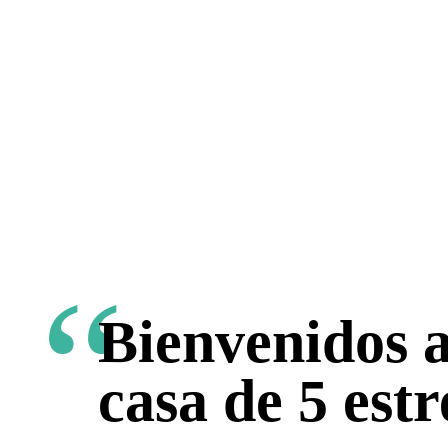
Bienvenidos a
casa de 5 estr