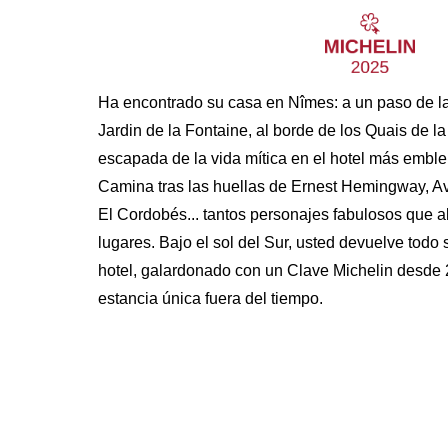
Ha encontrado su casa en Nîmes: a un paso de l
Jardin de la Fontaine, al borde de los Quais de la
escapada de la vida mítica en el hotel más emble
Camina tras las huellas de Ernest Hemingway, A
El Cordobés... tantos personajes fabulosos que 
lugares. Bajo el sol del Sur, usted devuelve todo 
hotel, galardonado con un Clave Michelin desde 
estancia única fuera del tiempo.