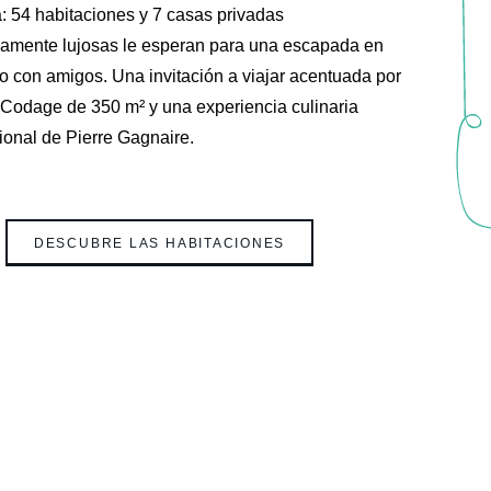
: 54 habitaciones y 7 casas privadas
samente lujosas le esperan para una escapada en
 o con amigos. Una invitación a viajar acentuada por
 Codage de 350 m² y una experiencia culinaria
onal de Pierre Gagnaire.
DESCUBRE LAS HABITACIONES