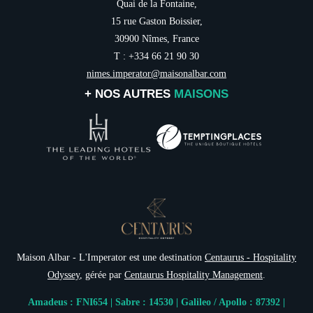
Quai de la Fontaine,
15 rue Gaston Boissier,
30900 Nîmes, France
T : +334 66 21 90 30
nimes.imperator@maisonalbar.com
+ NOS AUTRES
MAISONS
Maison Albar - L'Imperator est une destination
Centaurus - Hospitality
Odyssey
, gérée par
Centaurus Hospitality Management
.
Amadeus : FNI654 | Sabre : 14530 | Galileo / Apollo : 87392 |