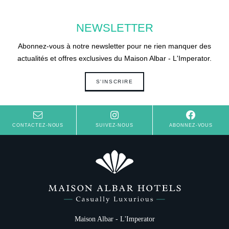
NEWSLETTER
Abonnez-vous à notre newsletter pour ne rien manquer des
actualités et offres exclusives du Maison Albar - L'Imperator.
S'INSCRIRE
CONTACTEZ-NOUS
SUIVEZ-NOUS
ABONNEZ-VOUS
Maison Albar - L'Imperator