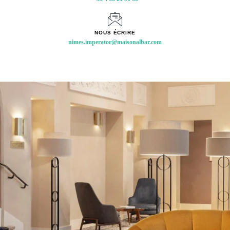
QUAI DE LA FONTAINE
TÉLÉPHONE
NOUS ÉCRIRE