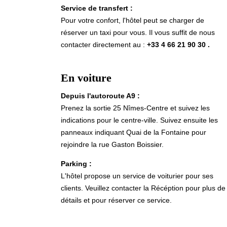
Service de transfert :
Pour votre confort, l'hôtel peut se charger de
réserver un taxi pour vous. Il vous suffit de nous
contacter directement au :
+33 4 66 21 90 30
.
En voiture
Depuis l'autoroute A9 :
Prenez la sortie 25 Nîmes-Centre et suivez les
indications pour le centre-ville. Suivez ensuite les
panneaux indiquant Quai de la Fontaine pour
rejoindre la rue Gaston Boissier.
Parking :
L'hôtel propose un service de voiturier pour ses
clients. Veuillez contacter la Récéption pour plus de
détails et pour réserver ce service.