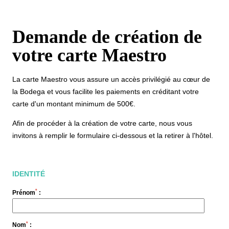
Demande de création de
votre carte Maestro
La carte Maestro vous assure un accès privilégié au cœur de
la Bodega et vous facilite les paiements en créditant votre
carte d'un montant minimum de 500€.
Afin de procéder à la création de votre carte, nous vous
invitons à remplir le formulaire ci-dessous et la retirer à l'hôtel.
IDENTITÉ
*
Prénom
:
*
Nom
: