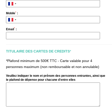
*
Mobile
:
*
Email
:
TITULAIRE DES CARTES DE CREDITS
*
*Plafond minimum de 500€ TTC - Carte valable pour 4
personnes maximum (non remboursable et non annulable)
Veuillez indiquer le nom et prénom des personnes entrantes, ainsi que
le plafond de dépense pour chacune d'entre elles