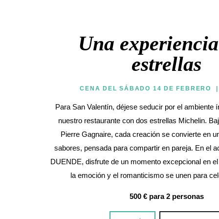
Una experiencia
estrellas
CENA DEL SÁBADO 14 DE FEBRERO 
Para San Valentín, déjese seducir por el ambiente í
nuestro restaurante con dos estrellas Michelin. Baj
Pierre Gagnaire, cada creación se convierte en u
sabores, pensada para compartir en pareja. En el 
DUENDE, disfrute de un momento excepcional en el 
la emoción y el romanticismo se unen para cel
500 €
para 2 personas