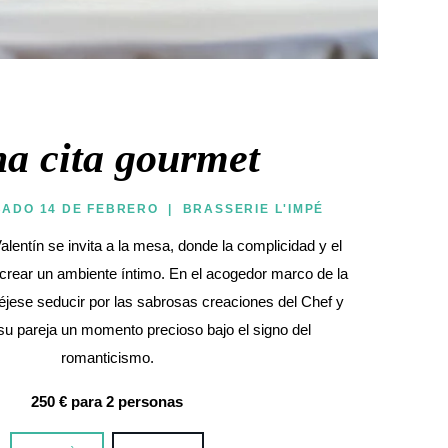
a cita gourmet
ADO 14 DE FEBRERO | BRASSERIE L'IMPÉ
alentín se invita a la mesa, donde la complicidad y el
crear un ambiente íntimo. En el acogedor marco de la
éjese seducir por las sabrosas creaciones del Chef y
u pareja un momento precioso bajo el signo del
romanticismo.
250 €
para 2 personas