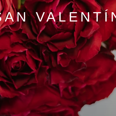
SAN VALENTÍ