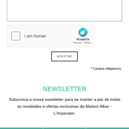
ACEPTAR
*
Campos obligatorios
NEWSLETTER
Subscreva a nossa newsletter para se manter a par de todas
as novidades e ofertas exclusivas da Maison Albar -
L'Imperator.