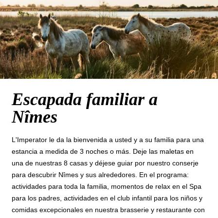
Escapada familiar a
Nîmes
L'Imperator le da la bienvenida a usted y a su familia para una
estancia a medida de 3 noches o más. Deje las maletas en
una de nuestras 8 casas y déjese guiar por nuestro conserje
para descubrir Nîmes y sus alrededores. En el programa:
actividades para toda la familia, momentos de relax en el Spa
para los padres, actividades en el club infantil para los niños y
comidas excepcionales en nuestra brasserie y restaurante con